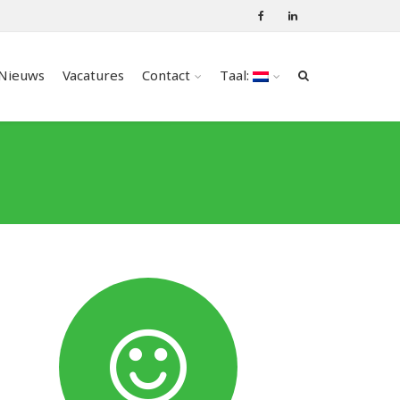
Nieuws
Vacatures
Contact
Taal: