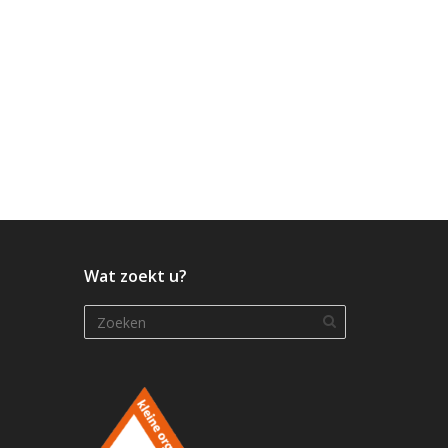
Wat zoekt u?