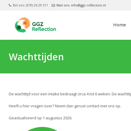
Bel ons: (070) 26 29 311
Mail ons: info@ggz-reflection.nl
Home
Wachttijden
De wachttijd voor een intake bedraagt circa 4 tot 6 weken. De wachtt
Heeft u hier vragen over? Neem dan gerust contact met ons op.
Geactualiseerd op 1 augustus 2026.